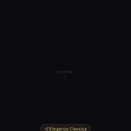
SCOPRI
Eleganza Classica