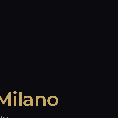
Milano