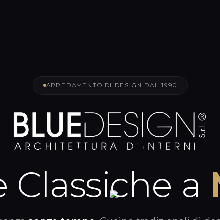
ARREDAMENTO DI DESIGN DAL 1990
 Classiche a